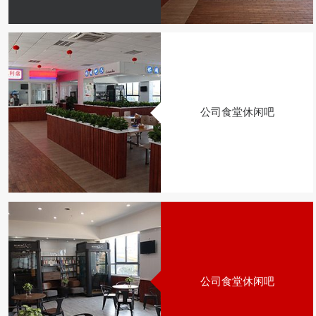
公司食堂休闲吧
公司食堂休闲吧