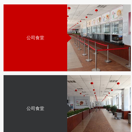
公司食堂
公司食堂