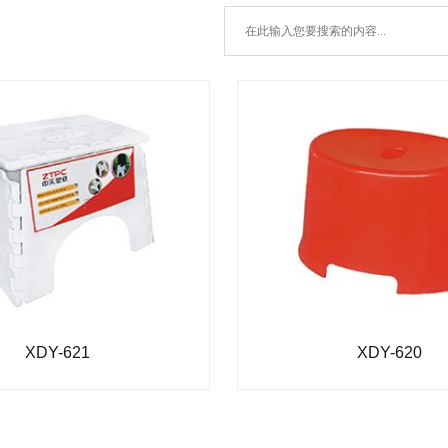
XDY-621
XDY-620