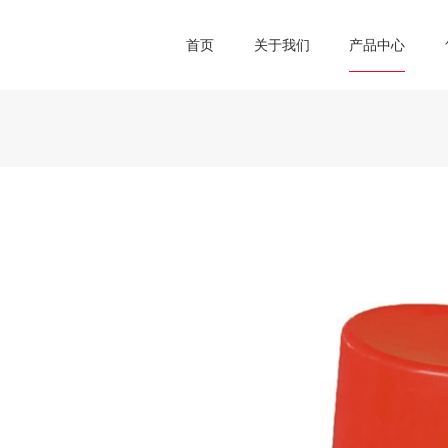
首页
关于我们
产品中心