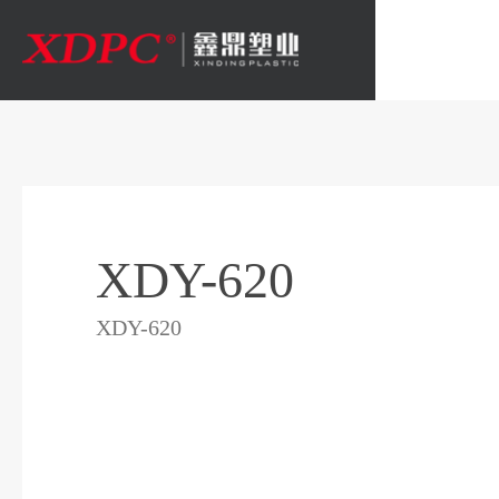
XDY-620
XDY-620