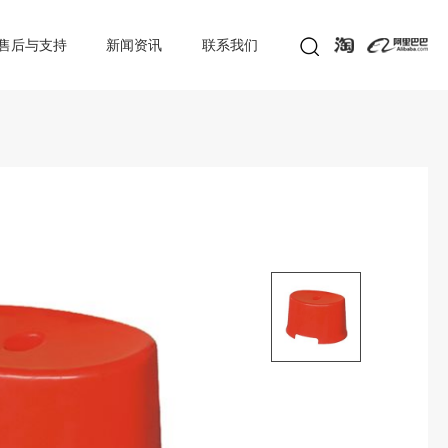
售后与支持
新闻资讯
联系我们