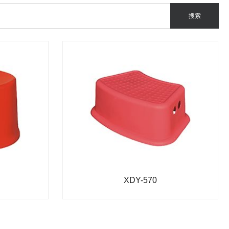
XDY-570