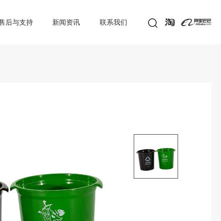
售后与支持
新闻资讯
联系我们