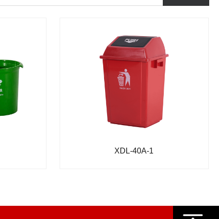
XDL-40A-1