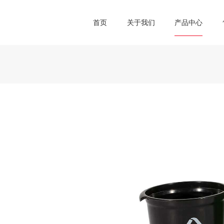
首页
关于我们
产品中心