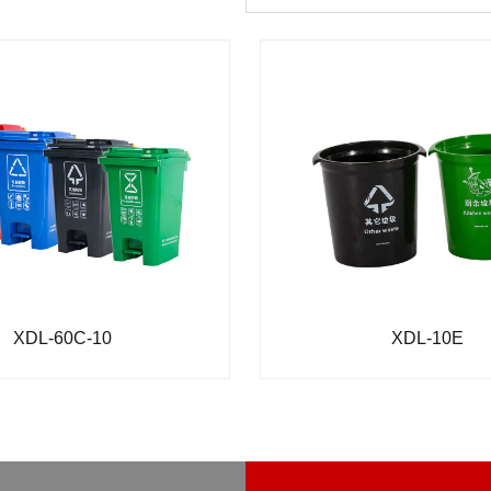
XDL-60C-10
XDL-10E