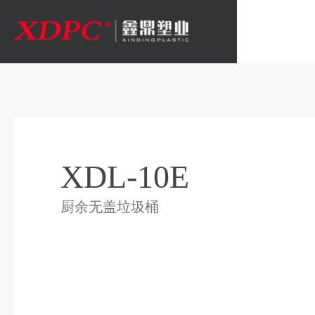
XDL-10E
厨余无盖垃圾桶